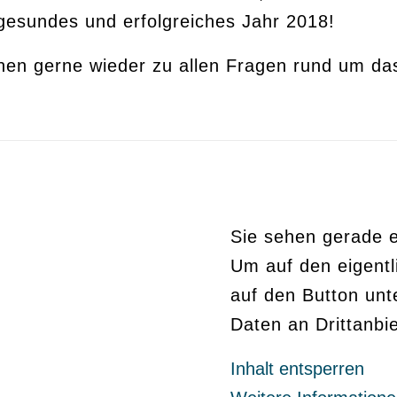
gesundes und erfolgreiches Jahr 2018!
nen gerne wieder zu allen Fragen rund um d
Sie sehen gerade e
Um auf den eigentli
auf den Button unt
Daten an Drittanbi
Inhalt entsperren