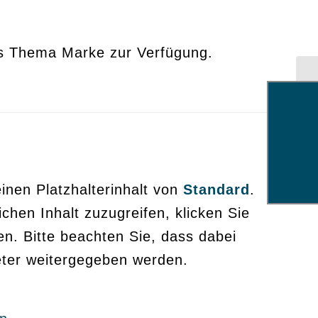
as Thema Marke zur Verfügung.
inen Platzhalterinhalt von
Standard
.
chen Inhalt zuzugreifen, klicken Sie
en. Bitte beachten Sie, dass dabei
eter weitergegeben werden.