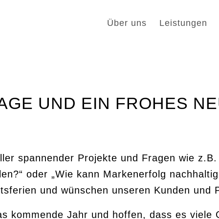
Über uns
Leistungen
AGE UND EIN FROHES NE
er spannender Projekte und Fragen wie z.B. „
en?“ oder „Wie kann Markenerfolg nachhaltig
htsferien und wünschen unseren Kunden und Pa
 das kommende Jahr und hoffen, dass es viele 