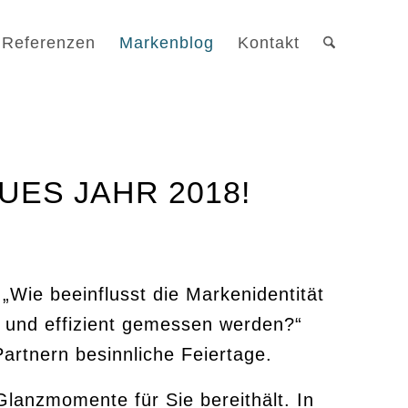
Referenzen
Markenblog
Kontakt
UES JAHR 2018!
Wie beeinflusst die Markenidentität
 und effizient gemessen werden?“
rtnern besinnliche Feiertage.
Glanzmomente für Sie bereithält. In