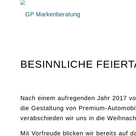
BESINNLICHE FEIERT
Nach einem aufregenden Jahr 2017 voll
die Gestaltung von Premium-Automobil
verabschieden wir uns in die Weihnac
Mit Vorfreude blicken wir bereits auf