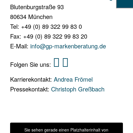
Blutenburgstraße 93
80634 München
Tel: +49 (0) 89 322 99 83 0
Fax: +49 (0) 89 322 99 83 20
E-Mail:
info@gp-markenberatung.de
Folgen Sie uns:
Karrierekontakt:
Andrea Frömel
Pressekontakt:
Christoph Greßbach
Sie sehen gerade einen Platzhalterinhalt von