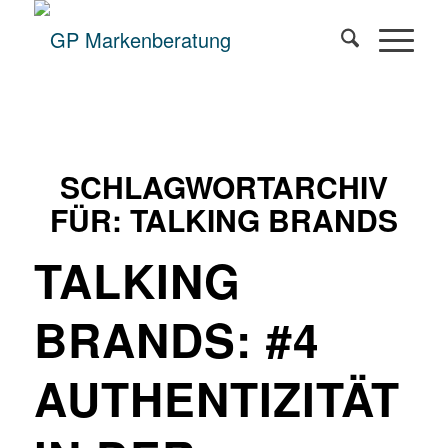
SCHLAGWORTARCHIV
FÜR:
TALKING BRANDS
TALKING
BRANDS: #4
AUTHENTIZITÄT