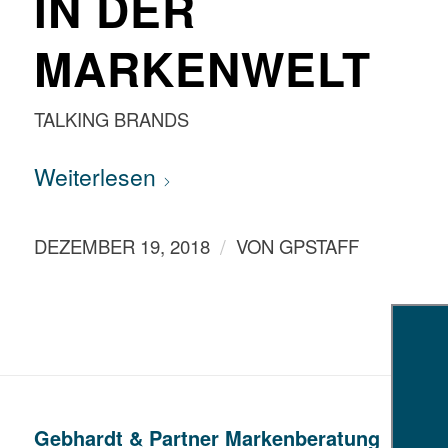
IN DER
MARKENWELT
TALKING BRANDS
Weiterlesen
/
DEZEMBER 19, 2018
VON
GPSTAFF
Gebhardt & Partner Markenberatung