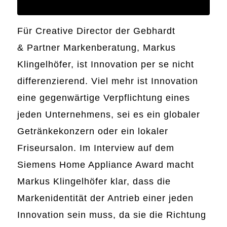
Für Creative Director der Gebhardt
& Partner Markenberatung, Markus
Klingelhöfer, ist Innovation per se nicht
differenzierend. Viel mehr ist Innovation
eine gegenwärtige Verpflichtung eines
jeden Unternehmens, sei es ein globaler
Getränkekonzern oder ein lokaler
Friseursalon. Im Interview auf dem
Siemens Home Appliance Award macht
Markus Klingelhöfer klar, dass die
Markenidentität der Antrieb einer jeden
Innovation sein muss, da sie die Richtung