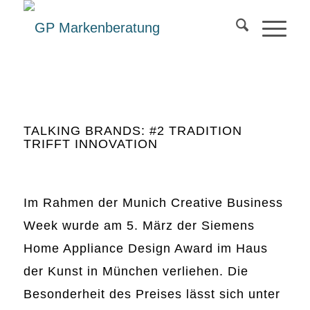
TALKING BRANDS: #2 TRADITION
TRIFFT INNOVATION
Im Rahmen der Munich Creative Business
Week wurde am 5. März der Siemens
Home Appliance Design Award im Haus
der Kunst in München verliehen. Die
Besonderheit des Preises lässt sich unter