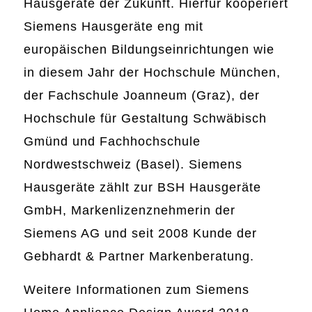
Hausgeräte der Zukunft. Hierfür kooperiert
Siemens Hausgeräte eng mit
europäischen Bildungseinrichtungen wie
in diesem Jahr der Hochschule München,
der Fachschule Joanneum (Graz), der
Hochschule für Gestaltung Schwäbisch
Gmünd und Fachhochschule
Nordwestschweiz (Basel). Siemens
Hausgeräte zählt zur BSH Hausgeräte
GmbH, Markenlizenznehmerin der
Siemens AG und seit 2008 Kunde der
Gebhardt & Partner Markenberatung.
Weitere Informationen zum Siemens