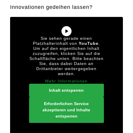
Innovationen gedeihen lassen?
Sie sehen gerade einen
Platzhalterinhalt von
YouTube
.
Um auf den eigentlichen Inhalt
zuzugreifen, klicken Sie auf die
Schaltfläche unten. Bitte beachten
Sie, dass dabei Daten an
Drittanbieter weitergegeben
werden.
Mehr Informationen
Inhalt entsperren
Erforderlichen Service
akzeptieren und Inhalte
entsperren