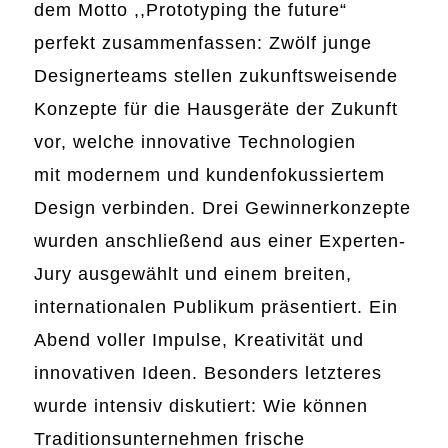
dem Motto ,,Prototyping the future“
perfekt zusammenfassen: Zwölf junge
Designerteams stellen zukunftsweisende
Konzepte für die Hausgeräte der Zukunft
vor, welche innovative Technologien
mit modernem und kundenfokussiertem
Design verbinden. Drei Gewinnerkonzepte
wurden anschließend aus einer Experten-
Jury ausgewählt und einem breiten,
internationalen Publikum präsentiert. Ein
Abend voller Impulse, Kreativität und
innovativen Ideen. Besonders letzteres
wurde intensiv diskutiert: Wie können
Traditionsunternehmen frische