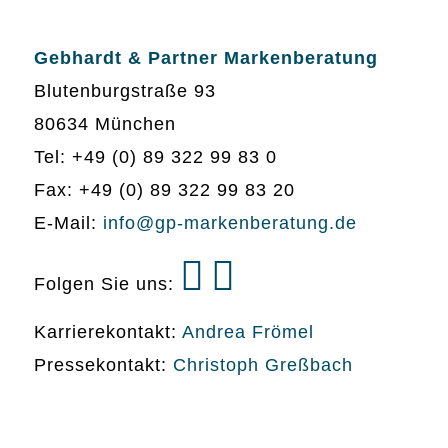
Gebhardt & Partner Markenberatung
Blutenburgstraße 93
80634 München
Tel: +49 (0) 89 322 99 83 0
Fax: +49 (0) 89 322 99 83 20
E-Mail:
info@gp-markenberatung.de
Folgen Sie uns:
Karrierekontakt:
Andrea Frömel
Pressekontakt:
Christoph Greßbach