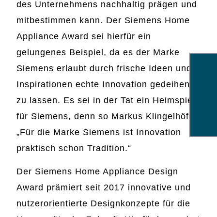
des Unternehmens nachhaltig prägen und
mitbestimmen kann. Der Siemens Home
Appliance Award sei hierfür ein
gelungenes Beispiel, da es der Marke
Siemens erlaubt durch frische Ideen und
Inspirationen echte Innovation gedeihen
zu lassen. Es sei in der Tat ein Heimspiel
für Siemens, denn so Markus Klingelhöfer:
„Für die Marke Siemens ist Innovation
praktisch schon Tradition.“
Der Siemens Home Appliance Design
Award prämiert seit 2017 innovative und
nutzerorientierte Designkonzepte für die