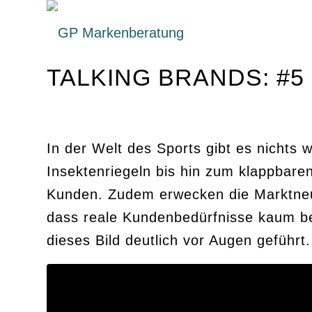
TALKING BRANDS: #
In der Welt des Sports gibt es nichts 
Insektenriegeln bis hin zum klappbare
Kunden. Zudem erwecken die Marktneuh
dass reale Kundenbedürfnisse kaum be
dieses Bild deutlich vor Augen geführt