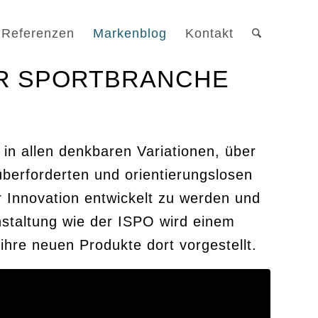
Referenzen
Markenblog
Kontakt
ER SPORTBRANCHE
 in allen denkbaren Variationen, über
überforderten und orientierungslosen
 Innovation entwickelt zu werden und
staltung wie der ISPO wird einem
ihre neuen Produkte dort vorgestellt.