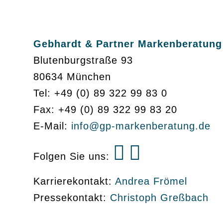
Gebhardt & Partner Markenberatung
Blutenburgstraße 93
80634 München
Tel: +49 (0) 89 322 99 83 0
Fax: +49 (0) 89 322 99 83 20
E-Mail:
info@gp-markenberatung.de
Folgen Sie uns:
Karrierekontakt:
Andrea Frömel
Pressekontakt:
Christoph Greßbach