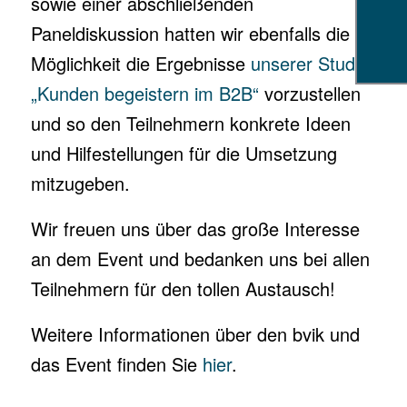
sowie einer abschließenden
Paneldiskussion hatten wir ebenfalls die
Möglichkeit die Ergebnisse
unserer Studie
„Kunden begeistern im B2B“
vorzustellen
und so den Teilnehmern konkrete Ideen
und Hilfestellungen für die Umsetzung
mitzugeben.
Wir freuen uns über das große Interesse
an dem Event und bedanken uns bei allen
Teilnehmern für den tollen Austausch!
Weitere Informationen über den bvik und
das Event finden Sie
hier
.