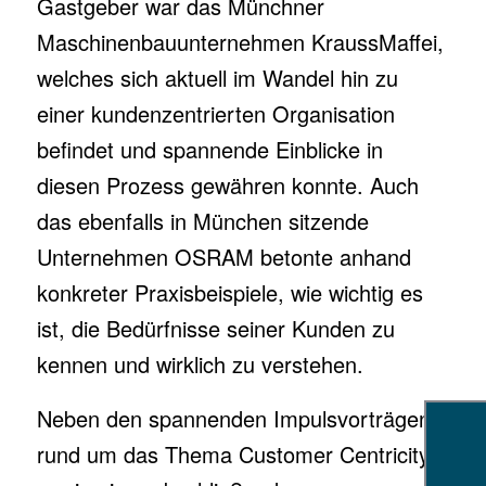
Gastgeber war das Münchner
Maschinenbauunternehmen KraussMaffei,
welches sich aktuell im Wandel hin zu
einer kundenzentrierten Organisation
befindet und spannende Einblicke in
diesen Prozess gewähren konnte. Auch
das ebenfalls in München sitzende
Unternehmen OSRAM betonte anhand
konkreter Praxisbeispiele, wie wichtig es
ist, die Bedürfnisse seiner Kunden zu
kennen und wirklich zu verstehen.
Neben den spannenden Impulsvorträgen
rund um das Thema Customer Centricity