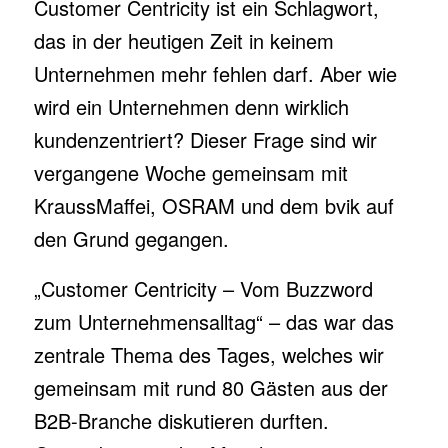
Customer Centricity ist ein Schlagwort,
das in der heutigen Zeit in keinem
Unternehmen mehr fehlen darf. Aber wie
wird ein Unternehmen denn wirklich
kundenzentriert? Dieser Frage sind wir
vergangene Woche gemeinsam mit
KraussMaffei, OSRAM und dem bvik auf
den Grund gegangen.
„Customer Centricity – Vom Buzzword
zum Unternehmensalltag“ – das war das
zentrale Thema des Tages, welches wir
gemeinsam mit rund 80 Gästen aus der
B2B-Branche diskutieren durften.