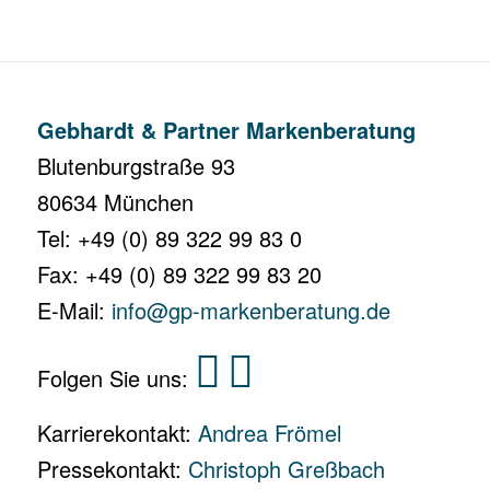
Gebhardt & Partner Markenberatung
Blutenburgstraße 93
80634 München
Tel: +49 (0) 89 322 99 83 0
Fax: +49 (0) 89 322 99 83 20
E-Mail:
info@gp-markenberatung.de
Folgen Sie uns:
Karrierekontakt:
Andrea Frömel
Pressekontakt:
Christoph Greßbach