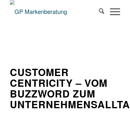
CUSTOMER
CENTRICITY – VOM
BUZZWORD ZUM
UNTERNEHMENSALLT