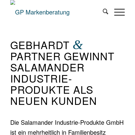
GEBHARDT
&
PARTNER GEWINNT
SALAMANDER
INDUSTRIE-
PRODUKTE ALS
NEUEN KUNDEN
Die Salamander Industrie-Produkte GmbH
ist ein mehrheitlich in Familienbesitz