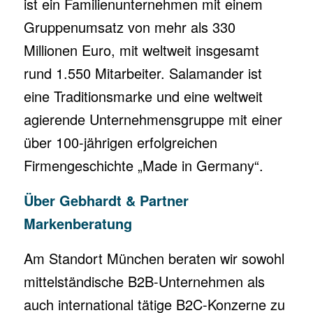
ist ein Familienunternehmen mit einem
Gruppenumsatz von mehr als 330
Millionen Euro, mit weltweit insgesamt
rund 1.550 Mitarbeiter. Salamander ist
eine Traditionsmarke und eine weltweit
agierende Unternehmensgruppe mit einer
über 100-jährigen erfolgreichen
Firmengeschichte „Made in Germany“.
Über Gebhardt & Partner
Markenberatung
Am Standort München beraten wir sowohl
mittelständische B2B-Unternehmen als
auch international tätige B2C-Konzerne zu