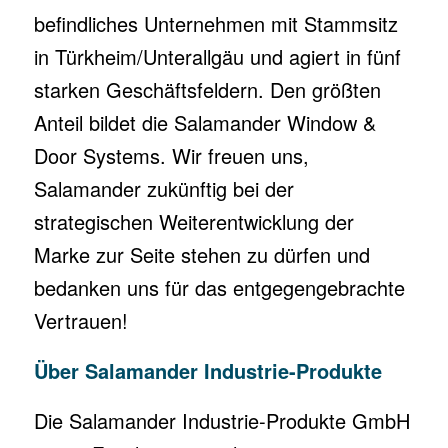
befindliches Unternehmen mit Stammsitz
in Türkheim/Unterallgäu und agiert in fünf
starken Geschäftsfeldern. Den größten
Anteil bildet die Salamander Window &
Door Systems. Wir freuen uns,
Salamander zukünftig bei der
strategischen Weiterentwicklung der
Marke zur Seite stehen zu dürfen und
bedanken uns für das entgegengebrachte
Vertrauen!
Über Salamander Industrie-Produkte
Die Salamander Industrie-Produkte GmbH