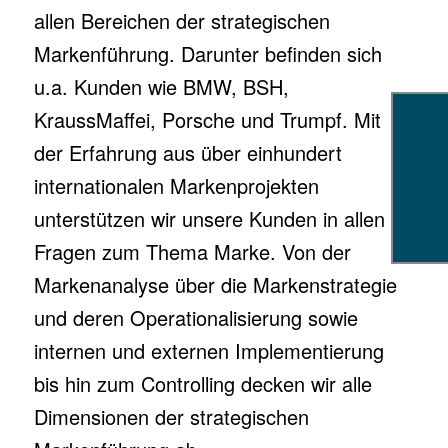
allen Bereichen der strategischen
Markenführung. Darunter befinden sich
u.a. Kunden wie BMW, BSH,
KraussMaffei, Porsche und Trumpf. Mit
der Erfahrung aus über einhundert
internationalen Markenprojekten
unterstützen wir unsere Kunden in allen
Fragen zum Thema Marke. Von der
Markenanalyse über die Markenstrategie
und deren Operationalisierung sowie
internen und externen Implementierung
bis hin zum Controlling decken wir alle
Dimensionen der strategischen