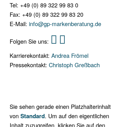
Tel: +49 (0) 89 322 99 83 0
Fax: +49 (0) 89 322 99 83 20
E-Mail:
info@gp-markenberatung.de
Folgen Sie uns:
Karrierekontakt:
Andrea Frömel
Pressekontakt:
Christoph Greßbach
Sie sehen gerade einen Platzhalterinhalt
von
Standard
. Um auf den eigentlichen
Inhalt zuzugreifen, klicken Sie auf den