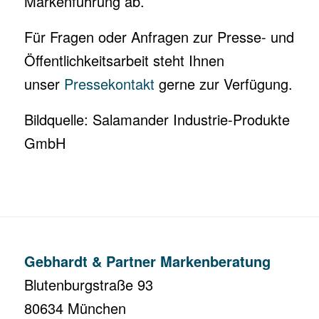
Markenführung ab.
Für Fragen oder Anfragen zur Presse- und
Öffentlichkeitsarbeit steht Ihnen
unser
Pressekontakt
gerne zur Verfügung.
Bildquelle: Salamander Industrie-Produkte
GmbH
Gebhardt & Partner Markenberatung
Blutenburgstraße 93
80634 München