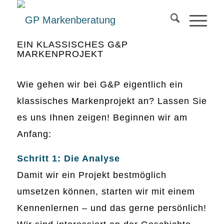
EIN KLASSISCHES G&P
MARKENPROJEKT
Wie gehen wir bei G&P eigentlich ein
klassisches Markenprojekt an? Lassen Sie
es uns Ihnen zeigen! Beginnen wir am
Anfang:
Schritt 1: Die Analyse
Damit wir ein Projekt bestmöglich
umsetzen können, starten wir mit einem
Kennenlernen – und das gerne persönlich!