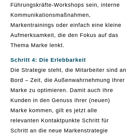
Führungskräfte-Workshops sein, interne
Kommunikationsmaßnahmen,
Markentrainings oder einfach eine kleine
Aufmerksamkeit, die den Fokus auf das
Thema Marke lenkt.
Schritt 4: Die Erlebbarkeit
Die Strategie steht, die Mitarbeiter sind an
Bord – Zeit, die Außenwahrnehmung Ihrer
Marke zu optimieren. Damit auch Ihre
Kunden in den Genuss Ihrer (neuen)
Marke kommen, gilt es jetzt alle
relevanten Kontaktpunkte Schritt für
Schritt an die neue Markenstrategie