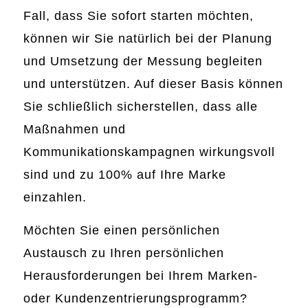
Fall, dass Sie sofort starten möchten,
können wir Sie natürlich bei der Planung
und Umsetzung der Messung begleiten
und unterstützen. Auf dieser Basis können
Sie schließlich sicherstellen, dass alle
Maßnahmen und
Kommunikationskampagnen wirkungsvoll
sind und zu 100% auf Ihre Marke
einzahlen.
Möchten Sie einen persönlichen
Austausch zu Ihren persönlichen
Herausforderungen bei Ihrem Marken-
oder Kundenzentrierungsprogramm?