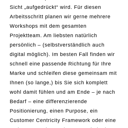
Sicht „aufgedrückt“ wird. Für diesen
Arbeitsschritt planen wir gerne mehrere
Workshops mit dem gesamten
Projektteam. Am liebsten natürlich
persönlich – (selbstverständlich auch
digital möglich). Im besten Fall finden wir
schnell eine passende Richtung für Ihre
Marke und schleifen diese gemeinsam mit
Ihnen (so lange,) bis Sie sich komplett
wohl damit fühlen und am Ende – je nach
Bedarf – eine differenzierende
Positionierung, einen Purpose, ein
Customer Centricity Framework oder eine