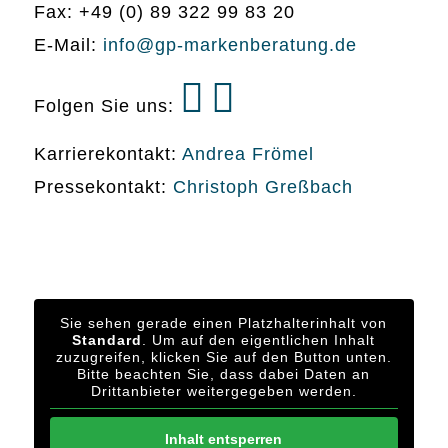
Fax: +49 (0) 89 322 99 83 20
E-Mail:
info@gp-markenberatung.de
Folgen Sie uns:
Karrierekontakt:
Andrea Frömel
Pressekontakt:
Christoph Greßbach
Sie sehen gerade einen Platzhalterinhalt von
Standard
. Um auf den eigentlichen Inhalt
zuzugreifen, klicken Sie auf den Button unten.
Bitte beachten Sie, dass dabei Daten an
Drittanbieter weitergegeben werden.
Inhalt entsperren