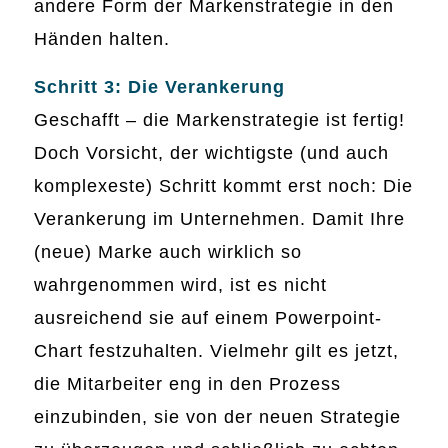
andere Form der Markenstrategie in den
Händen halten.
Schritt 3: Die Verankerung
Geschafft – die Markenstrategie ist fertig!
Doch Vorsicht, der wichtigste (und auch
komplexeste) Schritt kommt erst noch: Die
Verankerung im Unternehmen. Damit Ihre
(neue) Marke auch wirklich so
wahrgenommen wird, ist es nicht
ausreichend sie auf einem Powerpoint-
Chart festzuhalten. Vielmehr gilt es jetzt,
die Mitarbeiter eng in den Prozess
einzubinden, sie von der neuen Strategie