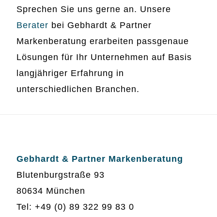
Sprechen Sie uns gerne an. Unsere
Berater
bei Gebhardt & Partner
Markenberatung erarbeiten passgenaue
Lösungen für Ihr Unternehmen auf Basis
langjähriger Erfahrung in
unterschiedlichen Branchen.
Gebhardt & Partner Markenberatung
Blutenburgstraße 93
80634 München
Tel: +49 (0) 89 322 99 83 0