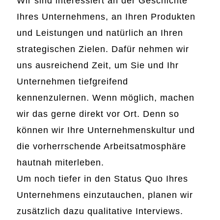
Wir sind interessiert an der Geschichte
Ihres Unternehmens, an Ihren Produkten
und Leistungen und natürlich an Ihren
strategischen Zielen. Dafür nehmen wir
uns ausreichend Zeit, um Sie und Ihr
Unternehmen tiefgreifend
kennenzulernen. Wenn möglich, machen
wir das gerne direkt vor Ort. Denn so
können wir Ihre Unternehmenskultur und
die vorherrschende Arbeitsatmosphäre
hautnah miterleben.
Um noch tiefer in den Status Quo Ihres
Unternehmens einzutauchen, planen wir
zusätzlich dazu qualitative Interviews.