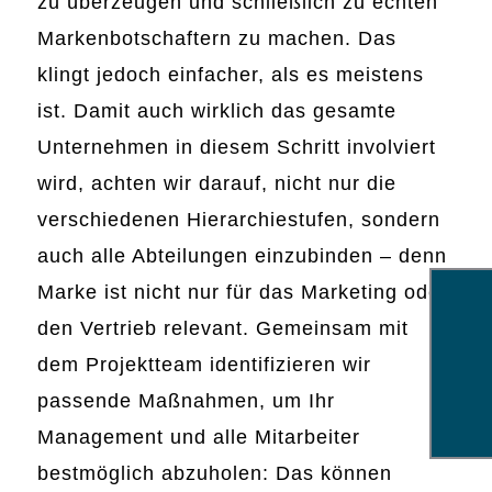
zu überzeugen und schließlich zu echten
Markenbotschaftern zu machen. Das
klingt jedoch einfacher, als es meistens
ist. Damit auch wirklich das gesamte
Unternehmen in diesem Schritt involviert
wird, achten wir darauf, nicht nur die
verschiedenen Hierarchiestufen, sondern
auch alle Abteilungen einzubinden – denn
Marke ist nicht nur für das Marketing oder
den Vertrieb relevant. Gemeinsam mit
dem Projektteam identifizieren wir
passende Maßnahmen, um Ihr
Management und alle Mitarbeiter
bestmöglich abzuholen: Das können