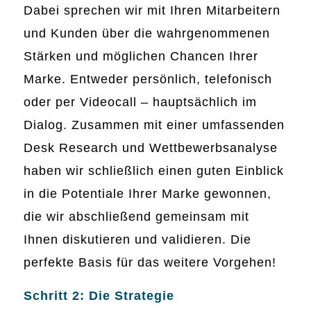
Dabei sprechen wir mit Ihren Mitarbeitern
und Kunden über die wahrgenommenen
Stärken und möglichen Chancen Ihrer
Marke. Entweder persönlich, telefonisch
oder per Videocall – hauptsächlich im
Dialog. Zusammen mit einer umfassenden
Desk Research und Wettbewerbsanalyse
haben wir schließlich einen guten Einblick
in die Potentiale Ihrer Marke gewonnen,
die wir abschließend gemeinsam mit
Ihnen diskutieren und validieren. Die
perfekte Basis für das weitere Vorgehen!
Schritt 2: Die Strategie