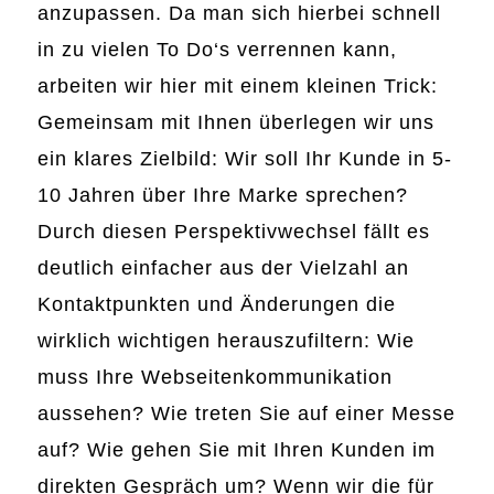
anzupassen. Da man sich hierbei schnell
in zu vielen To Do‘s verrennen kann,
arbeiten wir hier mit einem kleinen Trick:
Gemeinsam mit Ihnen überlegen wir uns
ein klares Zielbild: Wir soll Ihr Kunde in 5-
10 Jahren über Ihre Marke sprechen?
Durch diesen Perspektivwechsel fällt es
deutlich einfacher aus der Vielzahl an
Kontaktpunkten und Änderungen die
wirklich wichtigen herauszufiltern: Wie
muss Ihre Webseitenkommunikation
aussehen? Wie treten Sie auf einer Messe
auf? Wie gehen Sie mit Ihren Kunden im
direkten Gespräch um? Wenn wir die für