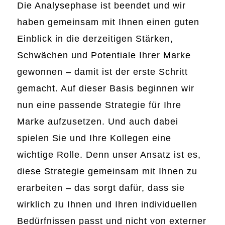
Die Analysephase ist beendet und wir
haben gemeinsam mit Ihnen einen guten
Einblick in die derzeitigen Stärken,
Schwächen und Potentiale Ihrer Marke
gewonnen – damit ist der erste Schritt
gemacht. Auf dieser Basis beginnen wir
nun eine passende Strategie für Ihre
Marke aufzusetzen. Und auch dabei
spielen Sie und Ihre Kollegen eine
wichtige Rolle. Denn unser Ansatz ist es,
diese Strategie gemeinsam mit Ihnen zu
erarbeiten – das sorgt dafür, dass sie
wirklich zu Ihnen und Ihren individuellen
Bedürfnissen passt und nicht von externer