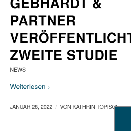
GEBHARDT &
PARTNER
VERÖFFENTLICH
ZWEITE STUDIE
NEWS
Weiterlesen
/
JANUAR 28, 2022
VON
KATHRIN TOPISCH