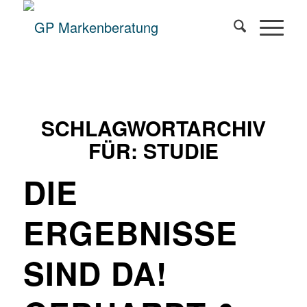
SCHLAGWORTARCHIV
FÜR:
STUDIE
DIE
ERGEBNISSE
SIND DA!