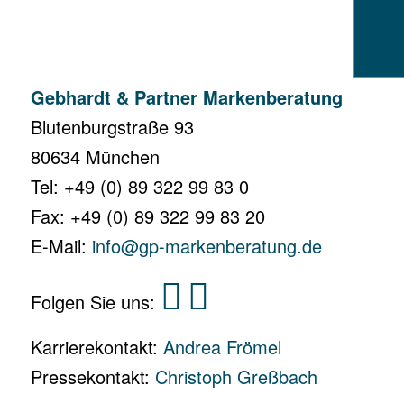
Gebhardt & Partner Markenberatung
Blutenburgstraße 93
80634 München
Tel: +49 (0) 89 322 99 83 0
Fax: +49 (0) 89 322 99 83 20
E-Mail:
info@gp-markenberatung.de
Folgen Sie uns:
Karrierekontakt:
Andrea Frömel
Pressekontakt:
Christoph Greßbach