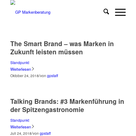
The Smart Brand – was Marken in
Zukunft leisten müssen
Standpunkt
Weiterlesen
/
Oktober 24, 2018
von
gpstaff
Talking Brands: #3 Markenführung in
der Spitzengastronomie
Standpunkt
Weiterlesen
/
Juli 24, 2018
von
gpstaff