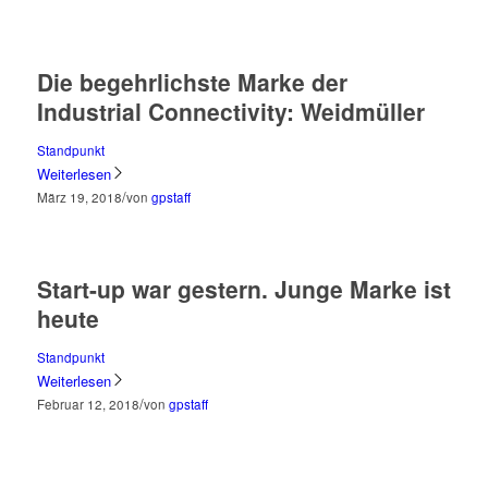
Die begehrlichste Marke der
Industrial Connectivity: Weidmüller
Standpunkt
Weiterlesen
/
März 19, 2018
von
gpstaff
Start-up war gestern. Junge Marke ist
heute
Standpunkt
Weiterlesen
/
Februar 12, 2018
von
gpstaff