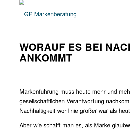
WORAUF ES BEI NA
ANKOMMT
Markenführung muss heute mehr und mehr 
gesellschaftlichen Verantwortung nachkom
Nachhaltigkeit wohl nie größer war als heut
Aber wie schafft man es, als Marke glaubwü