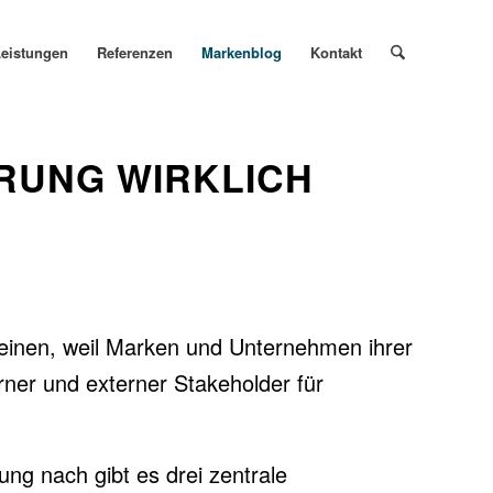
eistungen
Referenzen
Markenblog
Kontakt
RUNG WIRKLICH
inen, weil Marken und Unternehmen ihrer
ner und externer Stakeholder für
ng nach gibt es drei zentrale