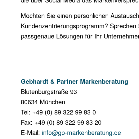
Möchten Sie einen persönlichen Austausch
Kundenzentrierungsprogramm? Sprechen S
passgenaue Lösungen für Ihr Unternehmen a
Gebhardt & Partner Markenberatung
Blutenburgstraße 93
80634 München
Tel: +49 (0) 89 322 99 83 0
Fax: +49 (0) 89 322 99 83 20
E-Mail:
info@gp-markenberatung.de