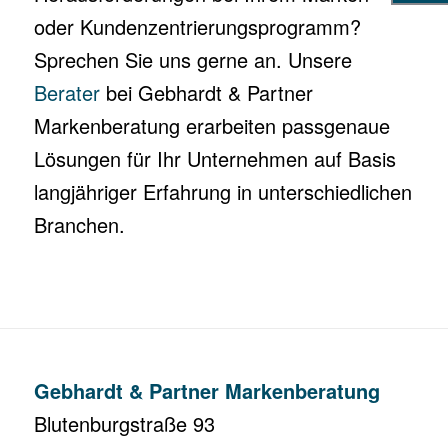
oder Kundenzentrierungsprogramm?
Sprechen Sie uns gerne an. Unsere
Berater
bei Gebhardt & Partner
Markenberatung erarbeiten passgenaue
Lösungen für Ihr Unternehmen auf Basis
langjähriger Erfahrung in unterschiedlichen
Branchen.
Gebhardt & Partner Markenberatung
Blutenburgstraße 93