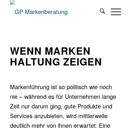
WENN MARKEN
HALTUNG ZEIGEN
Markenführung ist so politisch wie noch
nie – während es für Unternehmen lange
Zeit nur darum ging, gute Produkte und
Services anzubieten, wird mittlerweile
deutlich mehr von ihnen erwartet: Eine