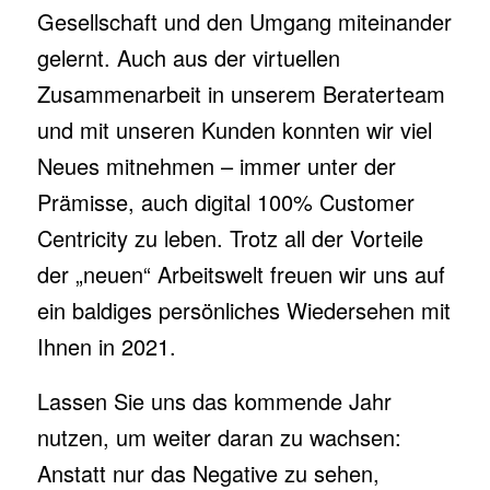
Gesellschaft und den Umgang miteinander
gelernt. Auch aus der virtuellen
Zusammenarbeit in unserem Beraterteam
und mit unseren Kunden konnten wir viel
Neues mitnehmen – immer unter der
Prämisse, auch digital 100% Customer
Centricity zu leben. Trotz all der Vorteile
der „neuen“ Arbeitswelt freuen wir uns auf
ein baldiges persönliches Wiedersehen mit
Ihnen in 2021.
Lassen Sie uns das kommende Jahr
nutzen, um weiter daran zu wachsen:
Anstatt nur das Negative zu sehen,