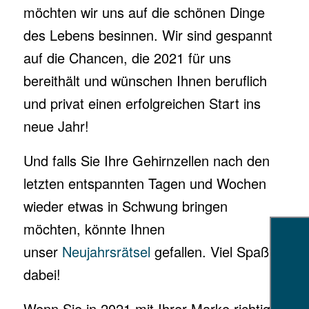
möchten wir uns auf die schönen Dinge
des Lebens besinnen. Wir sind gespannt
auf die Chancen, die 2021 für uns
bereithält und wünschen Ihnen beruflich
und privat einen erfolgreichen Start ins
neue Jahr!
Und falls Sie Ihre Gehirnzellen nach den
letzten entspannten Tagen und Wochen
wieder etwas in Schwung bringen
möchten, könnte Ihnen
unser
Neujahrsrätsel
gefallen. Viel Spaß
dabei!
Wenn Sie in 2021 mit Ihrer Marke richtig