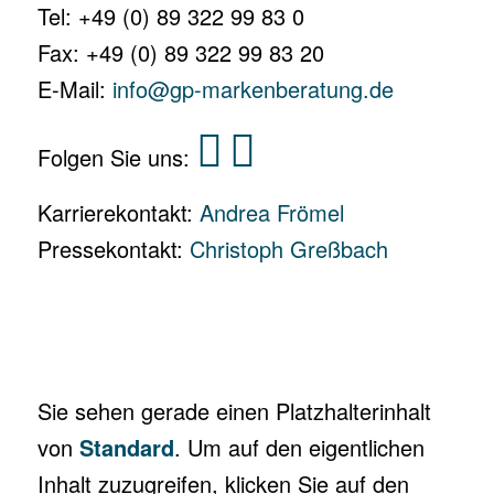
Tel: +49 (0) 89 322 99 83 0
Fax: +49 (0) 89 322 99 83 20
E-Mail:
info@gp-markenberatung.de
Folgen Sie uns:
Karrierekontakt:
Andrea Frömel
Pressekontakt:
Christoph Greßbach
Sie sehen gerade einen Platzhalterinhalt
von
Standard
. Um auf den eigentlichen
Inhalt zuzugreifen, klicken Sie auf den