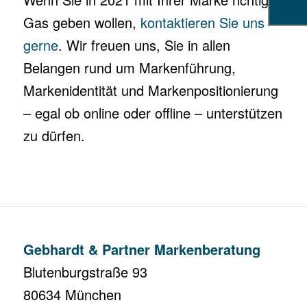
Gas geben wollen,
kontaktieren Sie uns
gerne
. Wir freuen uns, Sie in allen
Belangen rund um Markenführung,
Markenidentität und Markenpositionierung
– egal ob online oder offline – unterstützen
zu dürfen.
Gebhardt & Partner Markenberatung
Blutenburgstraße 93
80634 München