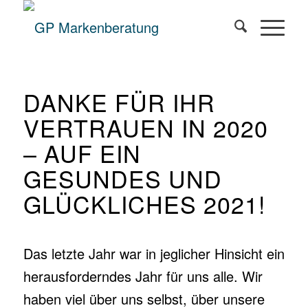
DANKE FÜR IHR
VERTRAUEN IN 2020
– AUF EIN
GESUNDES UND
GLÜCKLICHES 2021!
Das letzte Jahr war in jeglicher Hinsicht ein
herausforderndes Jahr für uns alle. Wir
haben viel über uns selbst, über unsere